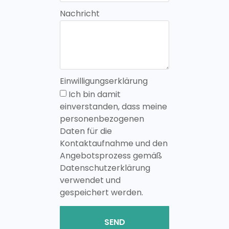
Nachricht
Einwilligungserklärung
Ich bin damit
einverstanden, dass meine
personenbezogenen
Daten für die
Kontaktaufnahme und den
Angebotsprozess gemäß
Datenschutzerklärung
verwendet und
gespeichert werden.
SEND