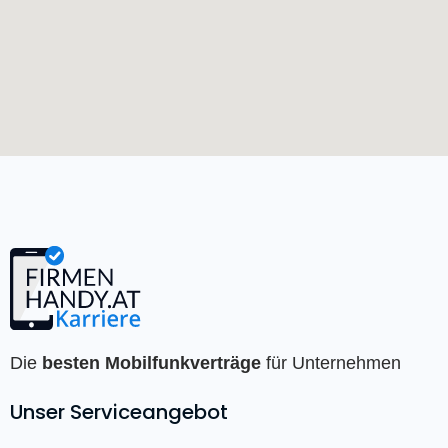
Die
besten Mobilfunkverträge
für Unternehmen
Unser Serviceangebot