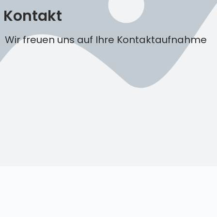
Kontakt
Wir freuen uns auf Ihre Kontaktaufnahme