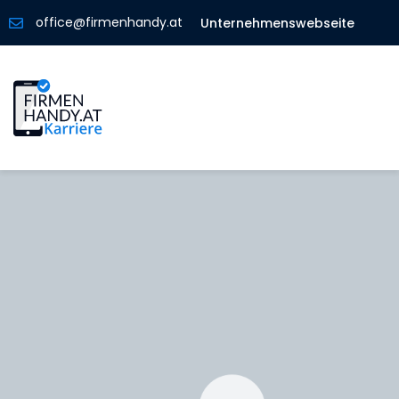
office@firmenhandy.at
Unternehmenswebseite