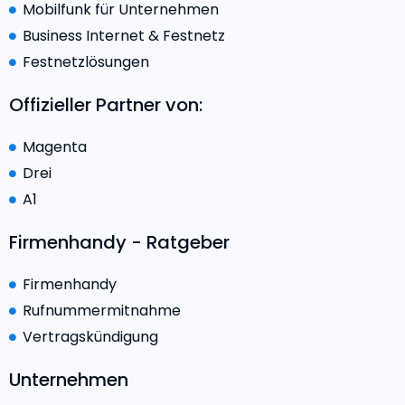
Mobilfunk für Unternehmen
Business Internet & Festnetz
Festnetzlösungen
Offizieller Partner von:
Magenta
Drei
A1
Firmenhandy - Ratgeber
Firmenhandy
Rufnummermitnahme
Vertragskündigung
Unternehmen